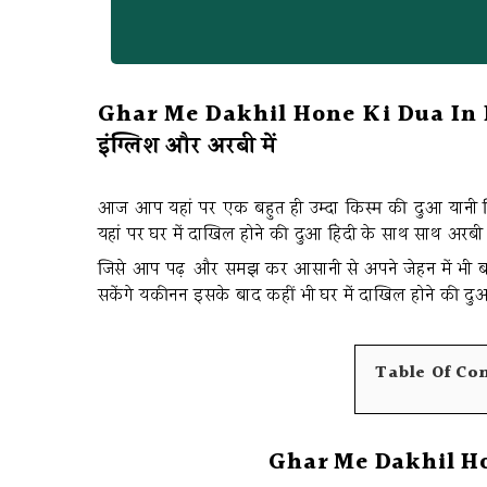
Ghar Me Dakhil Hone Ki Dua In Hindi
इंग्लिश और अरबी में
आज आप यहां पर एक बहुत ही उम्दा किस्म की दुआ यानी 
यहां पर घर में दाखिल होने की दुआ हिंदी के साथ साथ अरबी 
जिसे आप पढ़ और समझ कर आसानी से अपने जेहन में भी बसा
सकेंगे यकीनन इसके बाद कहीं भी घर में दाखिल होने की दुआ न
Table Of Co
Ghar Me Dakhil Ho