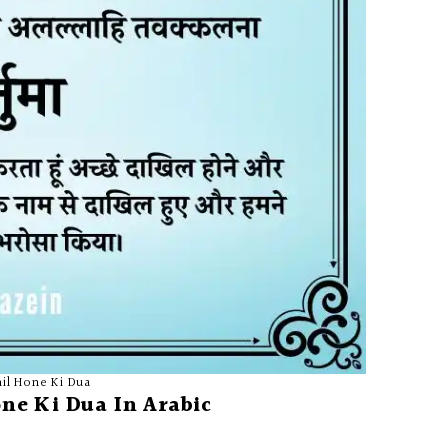
il Hone Ki Dua
ne Ki Dua In Arabic