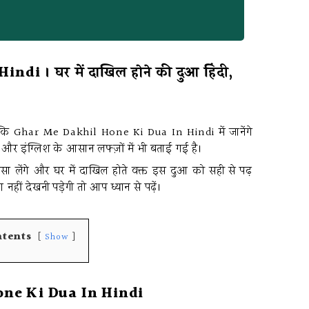
 । घर में दाखिल होने की दुआ हिंदी,
कि Ghar Me Dakhil Hone Ki Dua In Hindi में जानेंगे
और इंग्लिश के आसान लफ्ज़ों में भी बताई गई है।
 लेंगे और घर में दाखिल होते वक्त इस दुआ को सही से पढ़
हीं देखनी पड़ेगी तो आप ध्यान से पढ़ें।
ntents
Show
ne Ki Dua In Hindi