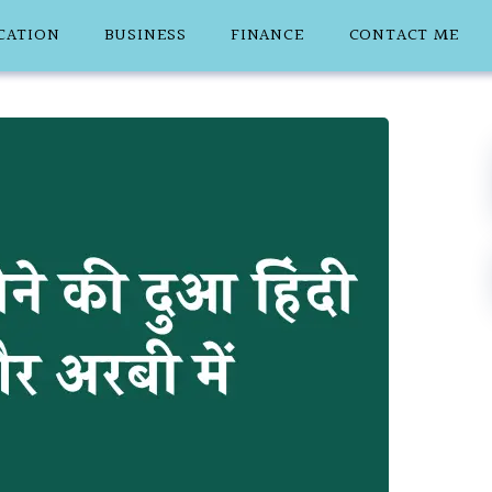
CATION
BUSINESS
FINANCE
CONTACT ME