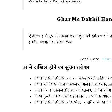
Wa Alallahi Tawakkalanaa
Ghar Me Dakhil Hon
ऐ अल्लाह मैं तुझ से सवाल करता हूं अच्छे दाखिल हो
हमने अल्लाह पर भरोसा किया।
Read Here:
Ghar 
घर में दाखिल होने का सुन्नत तरीका
घर में दाखिल होते वक्त अपना सबसे पहले दाहिना पां
घर में हाज़िर सभी को अस्सलामु अलैकुम व रहमतुल्
खाली घर में दाखिल होते वक्त अस्सलामु अलैना व 
किसी दुसरे के घर में बगैर इजाज़त तलब किए बगैर नही
घर में दाखिल होते वक्त बिस्मिल्लाह शरीफ़ के साथ 