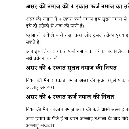
असर की नमाज की 4 रकात फर्ज नमाज का त
असर की नमाज में 4 रकात फर्ज नमाज इस सुन्नत नमाज स
इसे दो तरीकों से अदा की जाती है।
पहला तो अकेले यानी तन्हा तन्हा और दुसरा तरीका पुर
सकते हैं।
आप इस लिंक 4 रकात फर्ज नमाज का तरीका पर क्लिक 
सही तरीका जान लें।
असर की 4 रकात सुन्नत नमाज की नियत
नियत की मैने 4 रकात नमाज़ असर की सुन्नत रसूले पाक
अल्लाहु अकबर।
असर की 4 रकात फर्ज नमाज की नियत
नियत की मैने 4 रकात नमाज़ असर की फर्ज वास्ते अल्लाह
अगर इमाम के पीछे हैं तो वास्ते अल्लाह तआला के बाद पी
अल्लाहू अकबर।