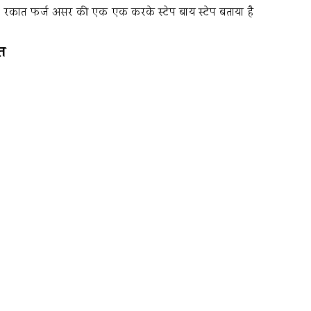
 4 रकात फर्ज असर की एक एक करके स्टेप बाय स्टेप बताया है
त