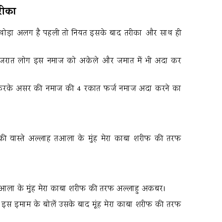
रीका
े थोड़ा अलग है पहली तो नियत इसके बाद तरीका और साथ ही
ुष हजरात लोग इस नमाज को अकेले और जमात में भी अदा कर
करके असर की नमाज की 4 रकात फर्ज नमाज अदा करने का
 की वास्ते अल्लाह तआला के मुंह मेरा काबा शरीफ की तरफ
 तआला के मुंह मेरा काबा शरीफ की तरफ अल्लाहु अकबर।
छे इस इमाम के बोलें उसके बाद मूंह मेरा काबा शरीफ की तरफ