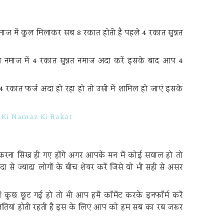
ज में कुल मिलाकर सब 8 रकात होती है पहले 4 रकात सुन्नत
नमाज में 4 रकात सुन्नत नमाज अदा करें इसके बाद आप 4
 रकात फर्ज अदा हो रहा हो तो उसी में शामिल हो जाएं इसके
 Ki Namaz Ki Rakat
रना सिख ही गए होंगे अगर आपके मन में कोई सवाल हो तो
 से ज्यादा लोगों के बीच शेयर करें जिसे वो भी सही से असर
छ छूट गई हो तो भी आप हमें कॉमेंट करके इनफॉर्म करें
गलतियां होती रहती है इस के लिए आप को हम सब का रब जरूर