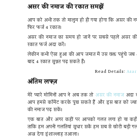
असर की नमाज की रकात समझें
आप को अभी तक तो मालुम हो ही गया होगा कि असर की नमा
फिर फर्ज 4 रकात।
असर की नमाज का समय हो जानें पर सबसे पहले असर की 
रकात फर्ज अदा करें।
लेकीन कभी ऐसा हुआ की आप जमात में उस वक्त पहुंचे जब 4
बाद 4 रकात सुन्नत पढ़ सकते हैं।
Read Details:
Asar
अंतिम लफ्ज़
मेरे प्यारे मोमिनों आप ने अब तक तो
असर की नमाज
अदा क
आप हमसे कॉमेंट करके पूछ सकते हैं और इस बात को ज्यादा
की नमाज पढ़ सकें।
एक बात और अगर कहीं पर आपको गलत लगा हो या कहीं कु
ताकि हम अपनी गलतियां सुधार सकें हम सब से छोटी बड़ी 
अज्र देगा इंशाल्लाह तआला।