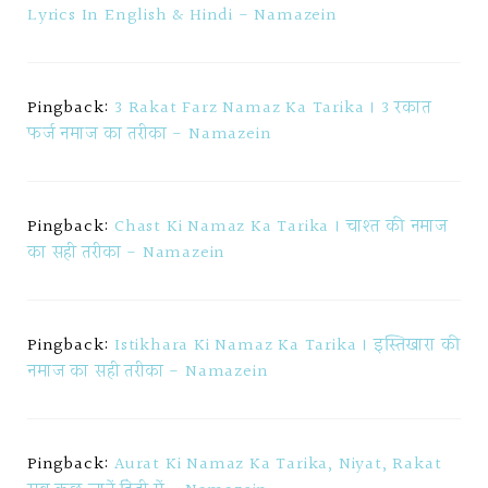
Lyrics In English & Hindi - Namazein
Pingback:
3 Rakat Farz Namaz Ka Tarika । 3 रकात
फर्ज नमाज का तरीका - Namazein
Pingback:
Chast Ki Namaz Ka Tarika । चाश्त की नमाज
का सही तरीका - Namazein
Pingback:
Istikhara Ki Namaz Ka Tarika । इस्तिखारा की
नमाज का सही तरीका - Namazein
Pingback:
Aurat Ki Namaz Ka Tarika, Niyat, Rakat