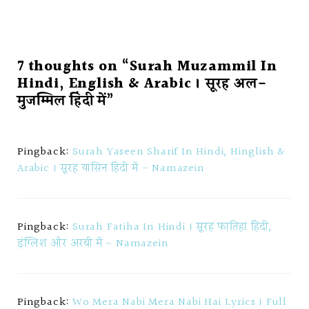
7 thoughts on “Surah Muzammil In
Hindi, English & Arabic । सूरह अल-
मुजम्मिल हिंदी में”
Pingback:
Surah Yaseen Sharif In Hindi, Hinglish &
Arabic । सूरह यासिन हिंदी में - Namazein
Pingback:
Surah Fatiha In Hindi । सूरह फातिहा हिंदी,
इंग्लिश और अरबी में - Namazein
Pingback:
Wo Mera Nabi Mera Nabi Hai Lyrics । Full