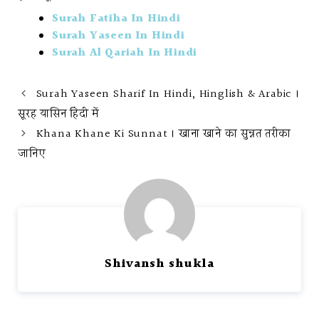
Surah Fatiha In Hindi
Surah Yaseen In Hindi
Surah Al Qariah In Hindi
Surah Yaseen Sharif In Hindi, Hinglish & Arabic ।
सूरह यासिन हिंदी में
Khana Khane Ki Sunnat । खाना खाने का सुन्नत तरीका
जानिए
Shivansh shukla