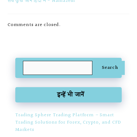
सब कुछ जानें हिंदी में - Namazein
Comments are closed.
Search
Search
इन्हें भी जानें
Trading Sphere Trading Platform – Smart
Trading Solutions for Forex, Crypto, and CFD
Markets