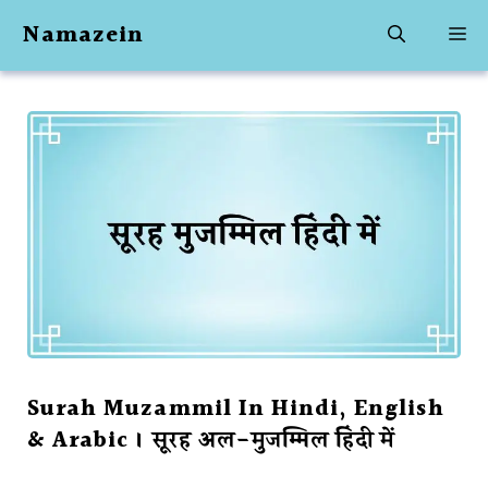
Skip
Namazein
M
to
content
Surah Muzammil In Hindi, English
& Arabic । सूरह अल-मुजम्मिल हिंदी में