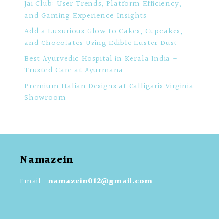
Jai Club: User Trends, Platform Efficiency,
and Gaming Experience Insights
Add a Luxurious Glow to Cakes, Cupcakes,
and Chocolates Using Edible Luster Dust
Best Ayurvedic Hospital in Kerala India –
Trusted Care at Ayurmana
Premium Italian Designs at Calligaris Virginia
Showroom
Namazein
Email-
namazein012@gmail.com