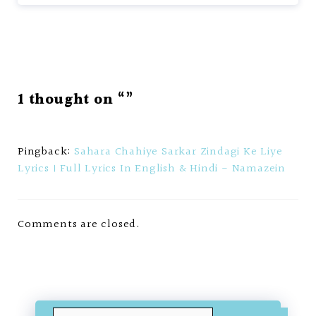
1 thought on “”
Pingback:
Sahara Chahiye Sarkar Zindagi Ke Liye
Lyrics । Full Lyrics In English & Hindi - Namazein
Comments are closed.