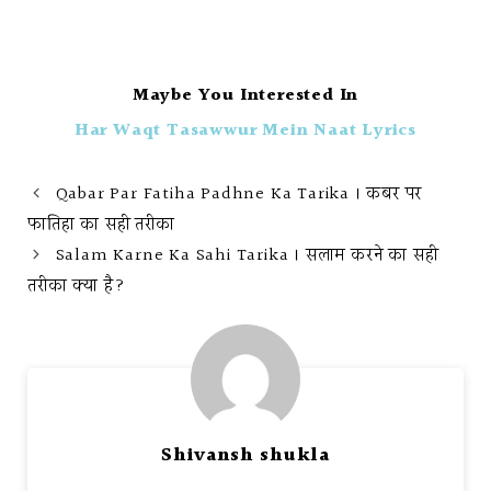
Maybe You Interested In
Har Waqt Tasawwur Mein Naat Lyrics
Qabar Par Fatiha Padhne Ka Tarika । कबर पर
फातिहा का सही तरीका
Salam Karne Ka Sahi Tarika । सलाम करने का सही
तरीका क्या है?
Shivansh shukla