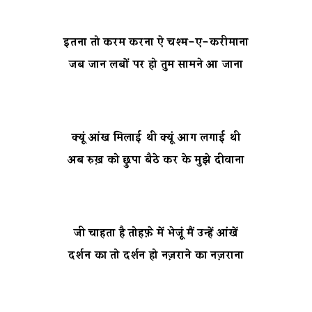
इतना तो करम करना ऐ चश्म-ए-करीमाना
जब जान लबों पर हो तुम सामने आ जाना
क्यूं आंख मिलाई थी क्यूं आग लगाई थी
अब रुख़ को छुपा बैठे कर के मुझे दीवाना
जी चाहता है तोहफ़े में भेजूं मैं उन्हें आंखें
दर्शन का तो दर्शन हो नज़राने का नज़राना