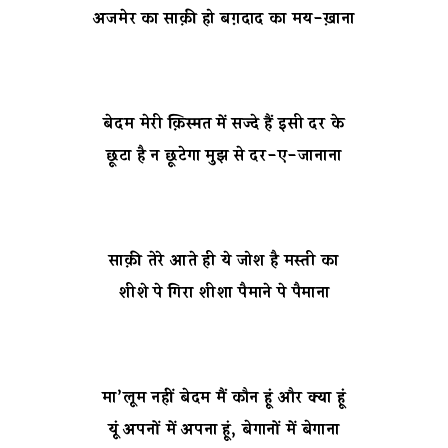
अजमेर का साक़ी हो बग़दाद का मय-ख़ाना
बेदम मेरी क़िस्मत में सज्दे हैं इसी दर के
छूटा है न छूटेगा मुझ से दर-ए-जानाना
साक़ी तेरे आते ही ये जोश है मस्ती का
शीशे पे गिरा शीशा पैमाने पे पैमाना
मा’लूम नहीं बेदम मैं कौन हूं और क्या हूं
यूं अपनों में अपना हूं, बेगानों में बेगाना