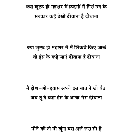
क्या लुत्फ़ हो महशर में क़दमों में गिरूं उन के
सरकार कहें देखो दीवाना है दीवाना
क्या लुत्फ़ हो महशर में मैं शिकवे किए जाऊं
वो हंस के कहे जाएं दीवाना है दीवाना
मैं होश-ओ-हवास अपने इस बात पे खो बैठा
जब तू ने कहा हंस के आया मेरा दीवाना
पीने को तो पी लूंगा बस अर्ज़ ज़रा सी है