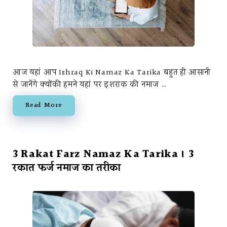
आज यहां आप Ishraq Ki Namaz Ka Tarika बहुत ही आसानी
से जानेंगे क्योंकी हमने यहां पर इशराक की नमाज …
Read More
3 Rakat Farz Namaz Ka Tarika । 3
रकात फर्ज नमाज का तरीका