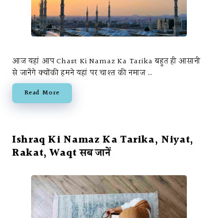
आज यहां आप Chast Ki Namaz Ka Tarika बहुत ही आसानी
से जानेंगे क्योंकी हमने यहां पर चाश्त की नमाज …
Read More
Ishraq Ki Namaz Ka Tarika, Niyat,
Rakat, Waqt सब जानें