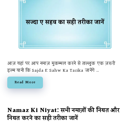
आज़ यहां पर आप नमाज़ मुकम्मल करने से ताल्लुक एक ज़रूरी
इल्म यानी कि Sajda E Sahw Ka Tarika जानेंगे …
Read More
Namaz Ki Niyat: सभी नमाज़ों की नियत और
नियत करने का सही तरीका जानें