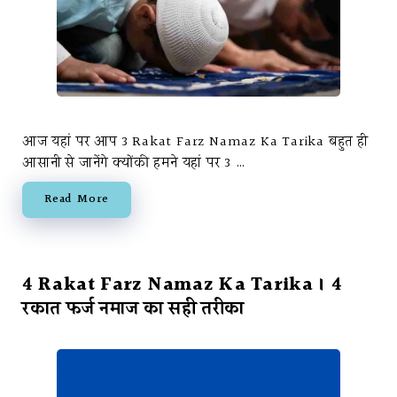
आज यहां पर आप 3 Rakat Farz Namaz Ka Tarika बहुत ही
आसानी से जानेंगे क्योंकी हमने यहां पर 3 …
Read More
4 Rakat Farz Namaz Ka Tarika । 4
रकात फर्ज नमाज का सही तरीका