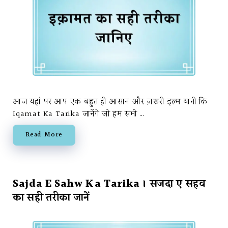
आज यहां पर आप एक बहुत ही आसान और ज़रूरी इल्म यानी कि
Iqamat Ka Tarika जानेंगे जो हम सभी …
Read More
Sajda E Sahw Ka Tarika । सजदा ए सहव
का सही तरीका जानें