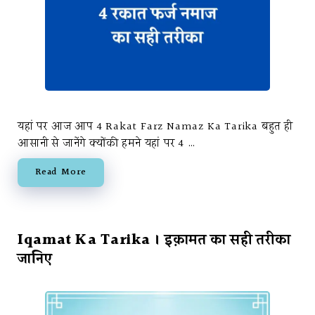
यहां पर आज आप 4 Rakat Farz Namaz Ka Tarika बहुत ही
आसानी से जानेंगे क्योंकी हमने यहां पर 4 …
Read More
Iqamat Ka Tarika । इक़ामत का सही तरीका
जानिए