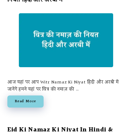
आज यहां पर आप Witr Namaz Ki Niyat हिंदी और अरबी में
जानेंगे हमने यहां पर वित्र की नमाज़ की …
Read More
Eid Ki Namaz Ki Niyat In Hindi &