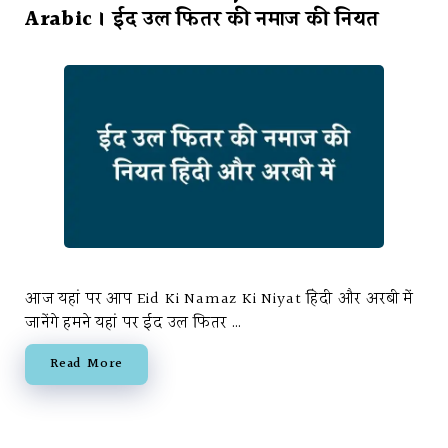
Arabic । ईद उल फितर की नमाज की नियत
आज यहां पर आप Eid Ki Namaz Ki Niyat हिंदी और अरबी में
जानेंगे हमने यहां पर ईद उल फितर …
Read More