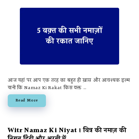
आज यहां पर आप एक तरह का बहुत ही ख़ास और आवश्यक इल्म
यानी कि Namaz Ki Rakat किस वक्त …
Read More
Witr Namaz Ki Niyat । वित्र की नमाज़ की
नियत हिंदी और अरबी में