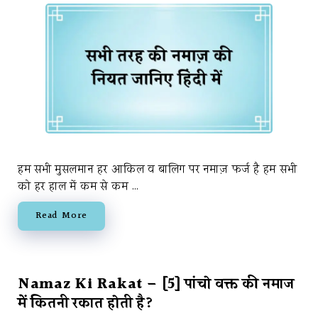
हम सभी मुसलमान हर आकिल व बालिग पर नमाज़ फर्ज है हम सभी
को हर हाल में कम से कम …
Read More
Namaz Ki Rakat – [5] पांचो वक्त की नमाज
में कितनी रकात होती है?